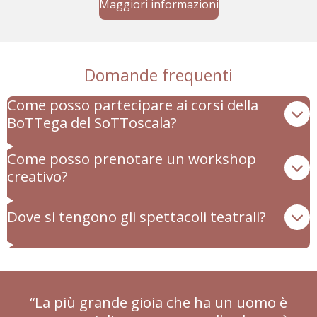
Maggiori informazioni
Domande frequenti
Come posso partecipare ai corsi della
BoTTega del SoTToscala?
Come posso prenotare un workshop
creativo?
Dove si tengono gli spettacoli teatrali?
“La più grande gioia che ha un uomo è