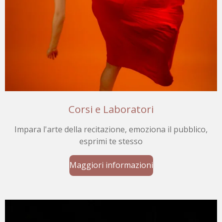
Corsi e Laboratori
Impara l'arte della recitazione, emoziona il pubblico,
esprimi te stesso
Maggiori informazioni