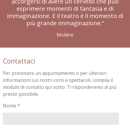
accorgersi di avere un cervello che può
esprimere momenti di fantasia e di
immaginazione. E il teatro è il momento di
più grande immaginazione.”
Molière
Contattaci
Per prenotare un appuntamento o per ulteriori
informazioni sui nostri corsi e spettacoli, compila il
modulo di contatto qui sotto. Ti risponderemo al più
presto possibile.
Nome *