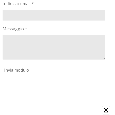
Indirizzo email *
Messaggio *
Invia modulo